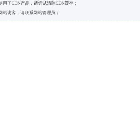
使用了CDN产品，请尝试清除CDN缓存；
网站访客，请联系网站管理员；