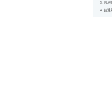
若您
普通